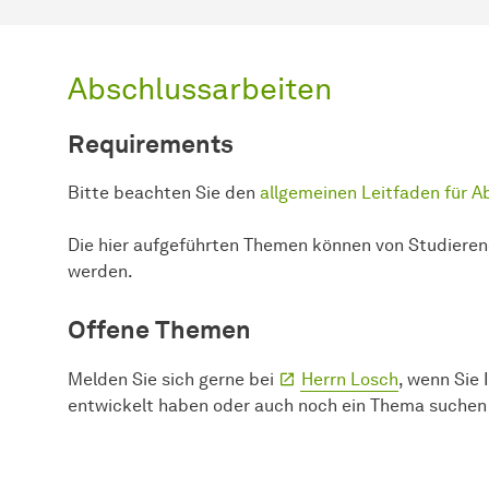
Abschlussarbeiten
Requirements
Bitte beachten Sie den
allgemeinen Leitfaden für A
Die hier aufgeführten Themen können von Studiere
werden.
Offene Themen
Melden Sie sich gerne bei
Herrn Losch
, wenn Sie 
entwickelt haben oder auch noch ein Thema suchen 