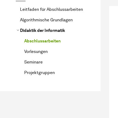
Leitfaden für Abschlussarbeiten
Algorithmische Grundlagen
Didaktik der Informatik
Abschlussarbeiten
Vorlesungen
Seminare
Projektgruppen